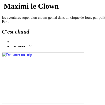
Maximi le Clown
les aventures super d'un clown génial dans un cirque de fous, par poli
Par
.
C'est chaud