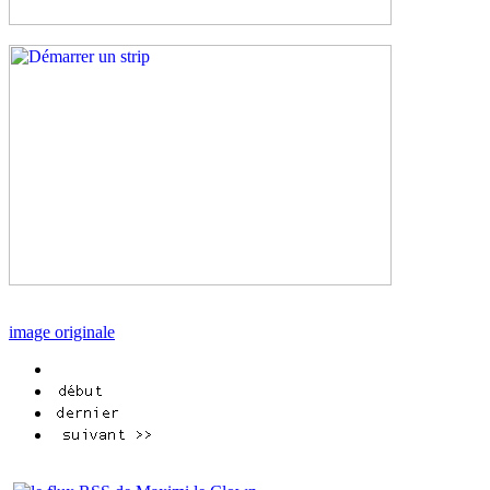
image originale